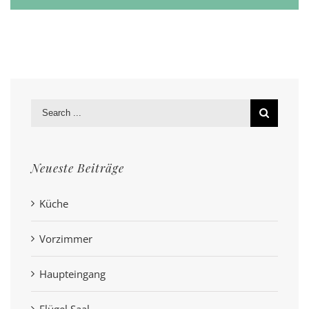
Search
for:
Neueste Beiträge
Küche
Vorzimmer
Haupteingang