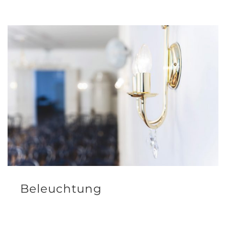
Beleuchtung