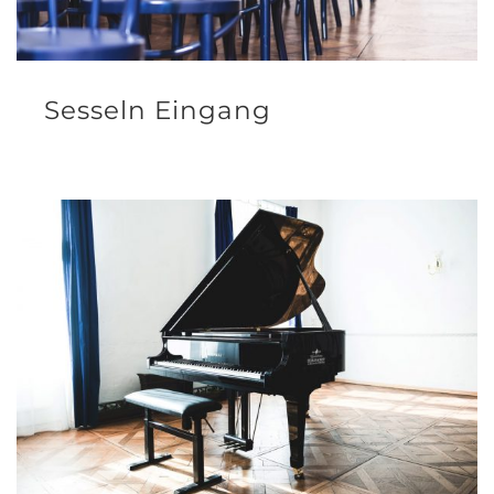
Sesseln Eingang