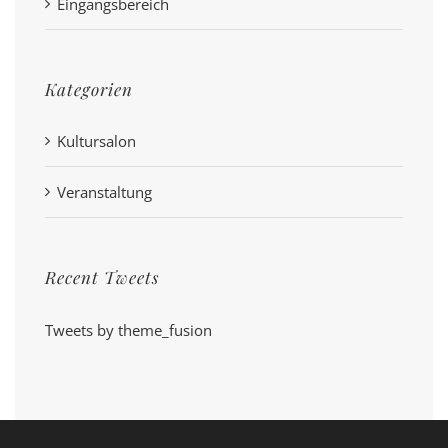
Eingangsbereich
Kategorien
Kultursalon
Veranstaltung
Recent Tweets
Tweets by theme_fusion