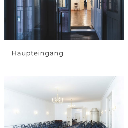
Haupteingang