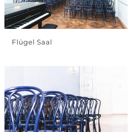
Flügel Saal