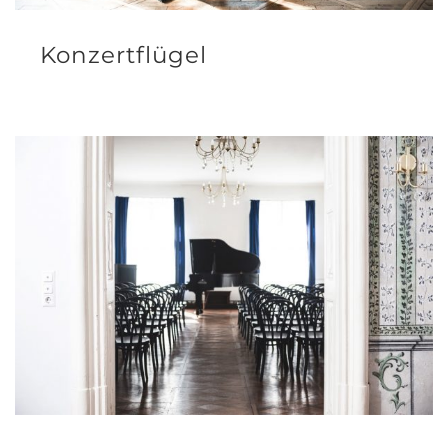
Konzertflügel