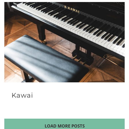
Kawai
LOAD MORE POSTS