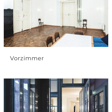
Vorzimmer