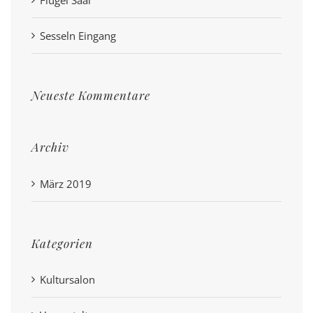
Flügel Saal
Sesseln Eingang
Neueste Kommentare
Archiv
März 2019
Kategorien
Kultursalon