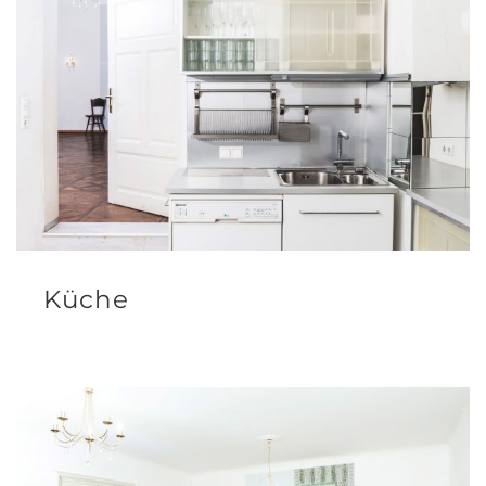
Küche