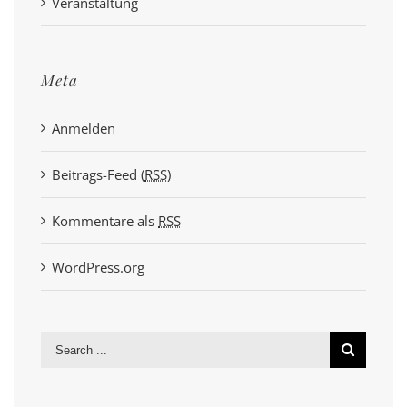
Veranstaltung
Meta
Anmelden
Beitrags-Feed (
RSS
)
Kommentare als
RSS
WordPress.org
Search
for: