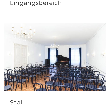
Eingangsbereich
Saal