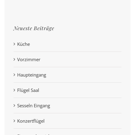
Neueste Beiträge
Küche
Vorzimmer
Haupteingang
Flügel Saal
Sesseln Eingang
Konzertflügel