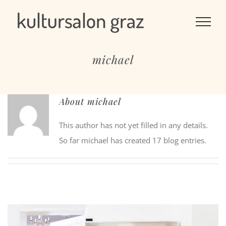
Skip
to
content
michael
About
michael
This author has not yet filled in any details.
So far michael has created 17 blog entries.