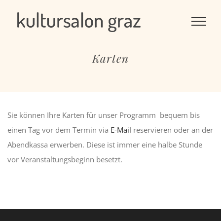
Skip
to
content
Karten
Sie können Ihre Karten für unser Programm bequem bis
einen Tag vor dem Termin via
E-Mail
reservieren oder an der
Abendkassa erwerben. Diese ist immer eine halbe Stunde
vor Veranstaltungsbeginn besetzt.